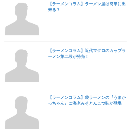
【ラーメンコラム】ラーメン屋は簡単に出
来る？
【ラーメンコラム】近代マグロのカップラ
ーメン第二段が発売！
【ラーメンコラム】袋ラーメンの『うまか
っちゃん』に海老みそとんこつ味が登場