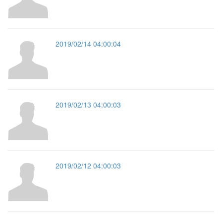
2019/02/14 04:00:04
2019/02/13 04:00:03
2019/02/12 04:00:03