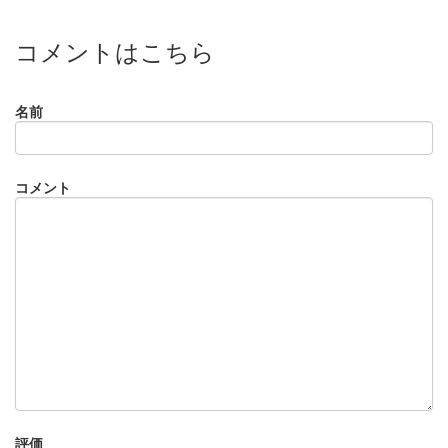
コメントはこちら
名前
コメント
評価