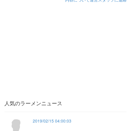
人気のラーメンニュース
2019/02/15 04:00:03