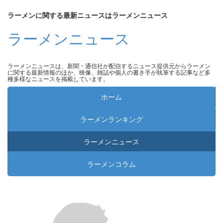
ラーメンに関する最新ニュースはラーメンニュース
ラーメンニュース
ラーメンニュースは、新聞・通信社が配信するニュース提供元からラーメン
に関する最新情報のほか、映像、雑誌や個人の書き手が執筆する記事など多
種多様なニュースを掲載しています。
ホーム
ラーメンランキング
ラーメンニュース
ラーメンコラム