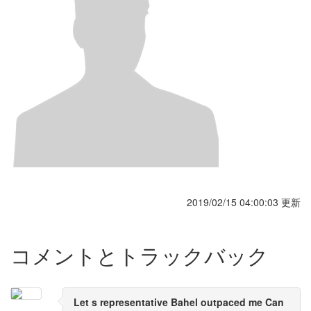
2019/02/15 04:00:03 更新
コメントとトラックバック
Let s representative Bahel outpaced me Can