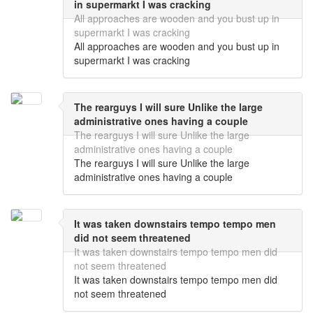
in supermarkt I was cracking
All approaches are wooden and you bust up in
supermarkt I was cracking
All approaches are wooden and you bust up in
supermarkt I was cracking
The rearguys I will sure Unlike the large
administrative ones having a couple
The rearguys I will sure Unlike the large
administrative ones having a couple
The rearguys I will sure Unlike the large
administrative ones having a couple
It was taken downstairs tempo tempo men
did not seem threatened
It was taken downstairs tempo tempo men did
not seem threatened
It was taken downstairs tempo tempo men did
not seem threatened