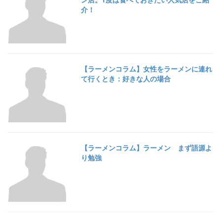
介！
【ラーメンコラム】女性をラーメンに連れ
て行くとき：好きな人の場合
【ラーメンコラム】ラーメン まず語源よ
り勉強