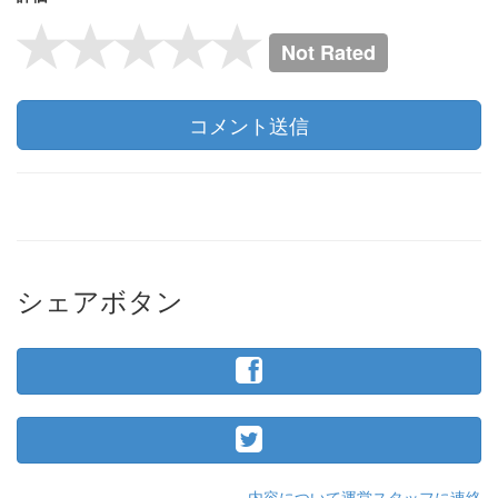
Not Rated
コメント送信
シェアボタン
内容について運営スタッフに連絡