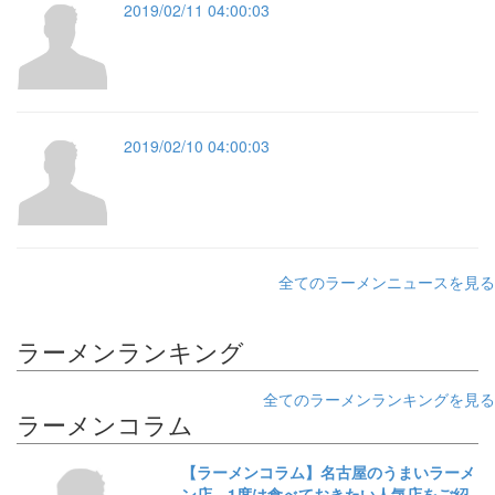
2019/02/11 04:00:03
2019/02/10 04:00:03
全てのラーメンニュースを見る
ラーメンランキング
全てのラーメンランキングを見る
ラーメンコラム
【ラーメンコラム】名古屋のうまいラーメ
ン店。1度は食べておきたい人気店をご紹