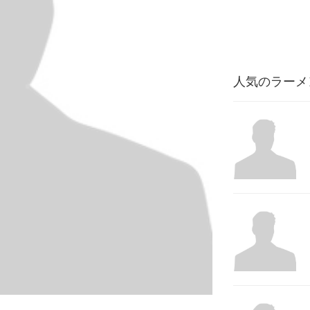
人気のラーメ