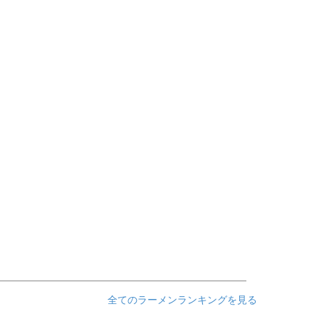
全てのラーメンランキングを見る