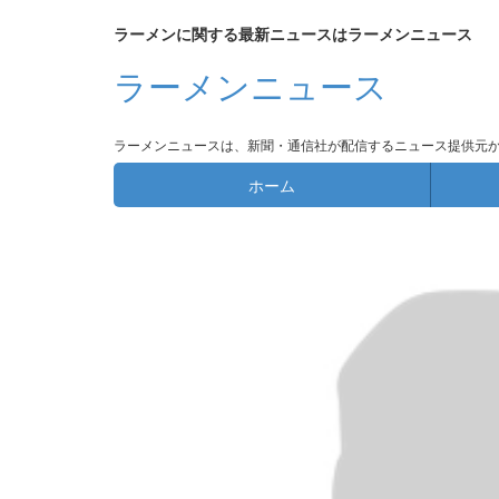
ラーメンに関する最新ニュースはラーメンニュース
ラーメンニュース
ラーメンニュースは、新聞・通信社が配信するニュース提供元
ホーム