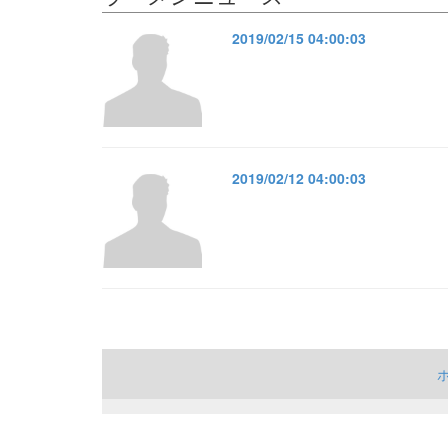
2019/02/15 04:00:03
2019/02/12 04:00:03