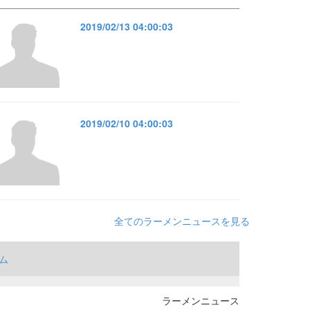
2019/02/13 04:00:03
2019/02/10 04:00:03
全てのラーメンニュースを見る
ム
ラーメンニュース