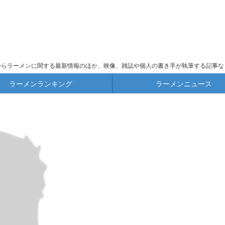
からラーメンに関する最新情報のほか、映像、雑誌や個人の書き手が執筆する記事な
ラーメンランキング
ラーメンニュース