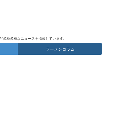
ど多種多様なニュースを掲載しています。
ラーメンコラム