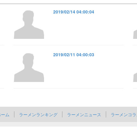
2019/02/14 04:00:04
2019/02/11 04:00:03
ホーム
ラーメンランキング
ラーメンニュース
ラーメンコラ