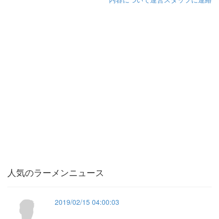
人気のラーメンニュース
2019/02/15 04:00:03