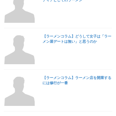
【ラーメンコラム】どうして女子は「ラー
メン屋デートは無い」と思うのか
【ラーメンコラム】ラーメン店を開業する
には修行が一番