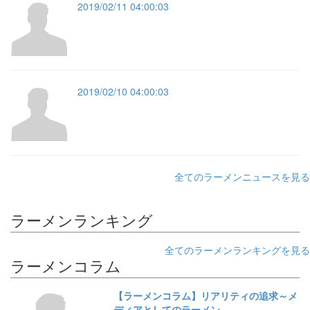
2019/02/11 04:00:03
2019/02/10 04:00:03
全てのラーメンニュースを見る
ラーメンランキング
全てのラーメンランキングを見る
ラーメンコラム
【ラーメンコラム】リアリティの追求～メ
ディアとしてのラーメン