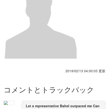
2019/02/13 04:00:03 更新
コメントとトラックバック
Let s representative Bahel outpaced me Can