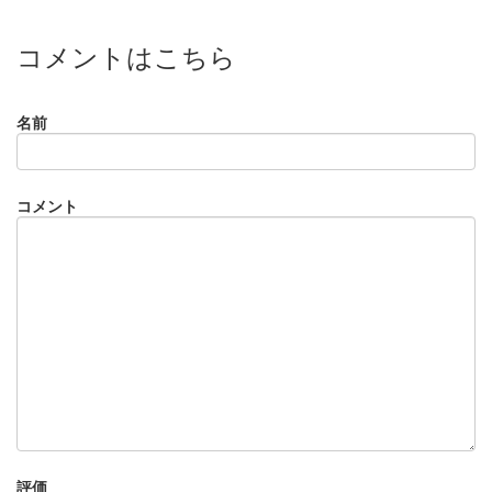
コメントはこちら
名前
コメント
評価