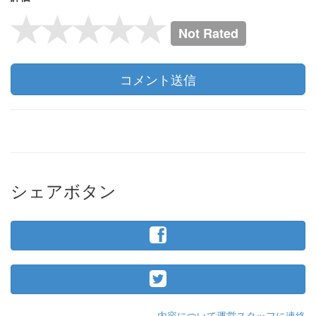
Not Rated
コメント送信
シェアボタン
内容について運営スタッフに連絡