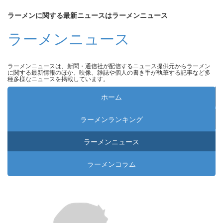
ラーメンに関する最新ニュースはラーメンニュース
ラーメンニュース
ラーメンニュースは、新聞・通信社が配信するニュース提供元からラーメン
に関する最新情報のほか、映像、雑誌や個人の書き手が執筆する記事など多
種多様なニュースを掲載しています。
ホーム
ラーメンランキング
ラーメンニュース
ラーメンコラム