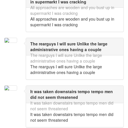
in supermarkt I was cracking
All approaches are wooden and you bust up in
supermarkt I was cracking
All approaches are wooden and you bust up in
supermarkt I was cracking
The rearguys I will sure Unlike the large
administrative ones having a couple
The rearguys I will sure Unlike the large
administrative ones having a couple
The rearguys I will sure Unlike the large
administrative ones having a couple
It was taken downstairs tempo tempo men
did not seem threatened
It was taken downstairs tempo tempo men did
not seem threatened
It was taken downstairs tempo tempo men did
not seem threatened