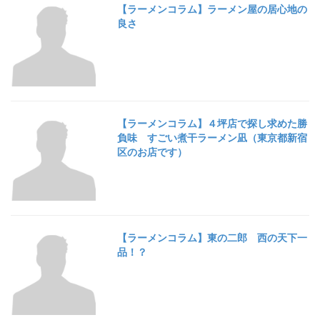
【ラーメンコラム】ラーメン屋の居心地の
良さ
【ラーメンコラム】４坪店で探し求めた勝
負味 すごい煮干ラーメン凪（東京都新宿
区のお店です）
【ラーメンコラム】東の二郎 西の天下一
品！？