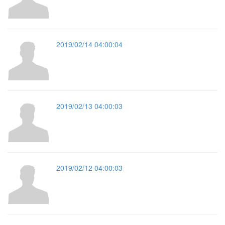
2019/02/14 04:00:04
2019/02/13 04:00:03
2019/02/12 04:00:03