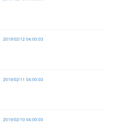
2019/02/12 04:00:03
2019/02/11 04:00:03
2019/02/10 04:00:03