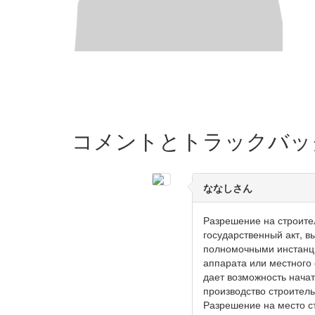
コメントとトラックバッ
ななしさん
Разрешение на строите
государственный акт, 
полномочными инстанц
аппарата или местного
дает возможность начат
производство строитель
Разрешение на место с