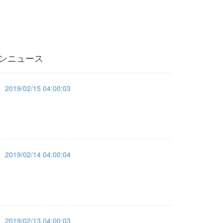
ンニュース
2019/02/15 04:00:03
2019/02/14 04:00:04
2019/02/13 04:00:03