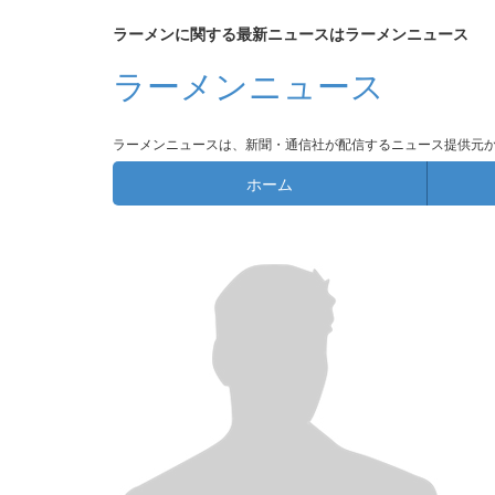
ラーメンに関する最新ニュースはラーメンニュース
ラーメンニュース
ラーメンニュースは、新聞・通信社が配信するニュース提供元
ホーム