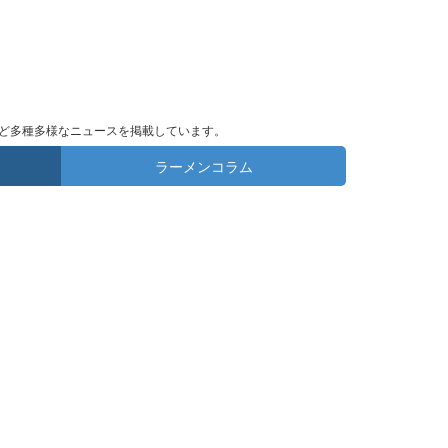
ど多種多様なニュースを掲載しています。
ラーメンコラム