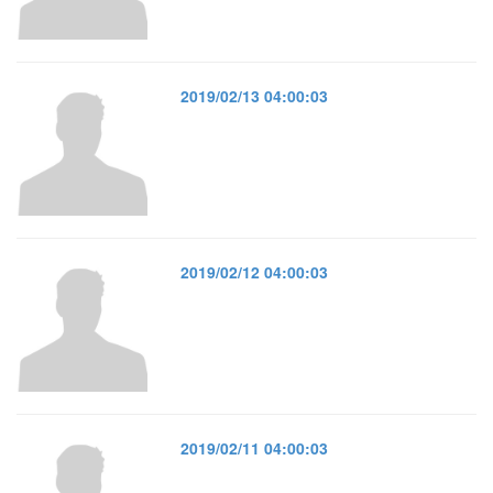
2019/02/13 04:00:03
2019/02/12 04:00:03
2019/02/11 04:00:03