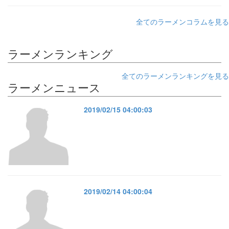
全てのラーメンコラムを見る
ラーメンランキング
全てのラーメンランキングを見る
ラーメンニュース
2019/02/15 04:00:03
2019/02/14 04:00:04