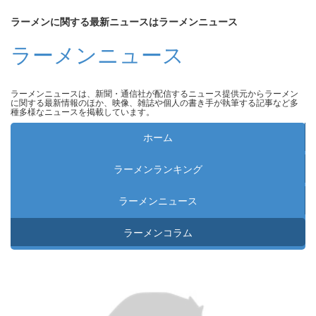
ラーメンに関する最新ニュースはラーメンニュース
ラーメンニュース
ラーメンニュースは、新聞・通信社が配信するニュース提供元からラーメン
に関する最新情報のほか、映像、雑誌や個人の書き手が執筆する記事など多
種多様なニュースを掲載しています。
ホーム
ラーメンランキング
ラーメンニュース
ラーメンコラム