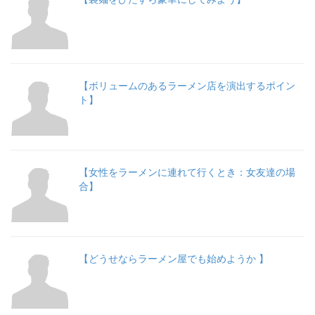
【ボリュームのあるラーメン店を演出するポイン
ト】
【女性をラーメンに連れて行くとき：女友達の場
合】
【どうせならラーメン屋でも始めようか 】