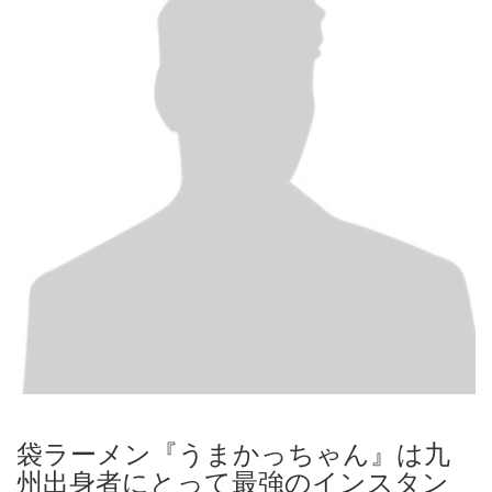
袋ラーメン『うまかっちゃん』は九
州出身者にとって最強のインスタン