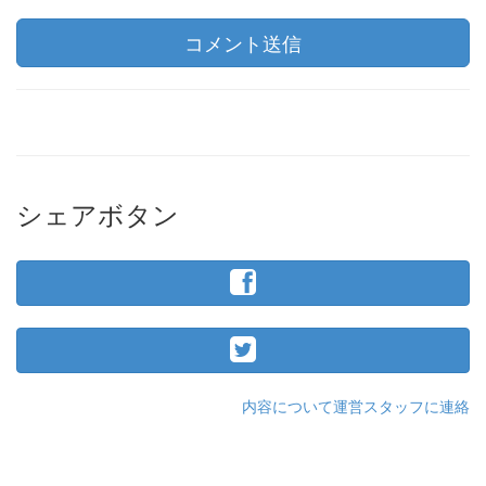
コメント送信
シェアボタン
内容について運営スタッフに連絡