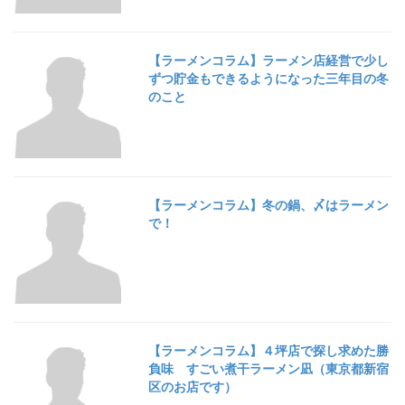
【ラーメンコラム】ラーメン店経営で少し
ずつ貯金もできるようになった三年目の冬
のこと
【ラーメンコラム】冬の鍋、〆はラーメン
で！
【ラーメンコラム】４坪店で探し求めた勝
負味 すごい煮干ラーメン凪（東京都新宿
区のお店です）