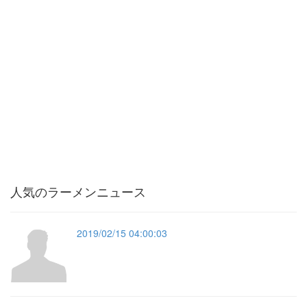
人気のラーメンニュース
2019/02/15 04:00:03