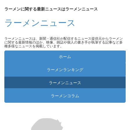
ラーメンに関する最新ニュースはラーメンニュース
ラーメンニュース
ラーメンニュースは、新聞・通信社が配信するニュース提供元からラーメン
に関する最新情報のほか、映像、雑誌や個人の書き手が執筆する記事など多
種多様なニュースを掲載しています。
ホーム
ラーメンランキング
ラーメンニュース
ラーメンコラム