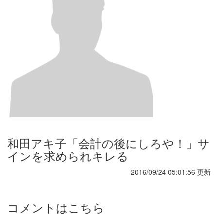
和田アキ子「会計の後にしろや！」サ
インを求められキレる
2016/09/24 05:01:56 更新
コメントはこちら