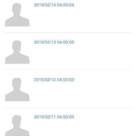
2019/02/14 04:00:04
2019/02/13 04:00:03
2019/02/12 04:00:03
2019/02/11 04:00:03