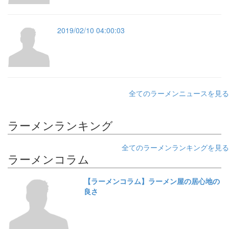
2019/02/10 04:00:03
全てのラーメンニュースを見る
ラーメンランキング
全てのラーメンランキングを見る
ラーメンコラム
【ラーメンコラム】ラーメン屋の居心地の
良さ