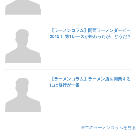
【ラーメンコラム】関西ラーメンダービー
2015！ 第1レースが終わったが、どうだ？
【ラーメンコラム】ラーメン店を開業する
には修行が一番
全てのラーメンコラムを見る