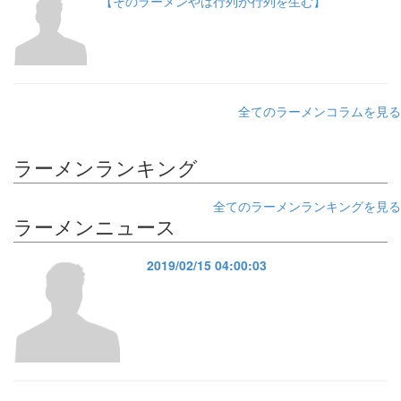
【そのラーメンやは行列が行列を生む】
全てのラーメンコラムを見る
ラーメンランキング
全てのラーメンランキングを見る
ラーメンニュース
2019/02/15 04:00:03