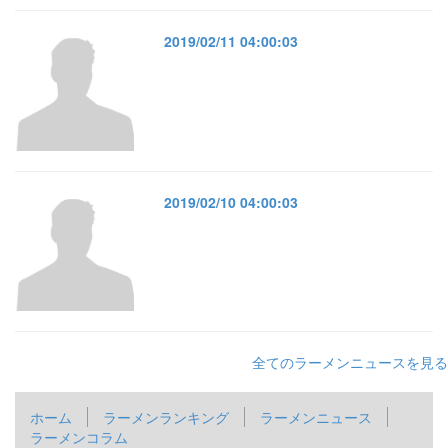
2019/02/11 04:00:03
2019/02/10 04:00:03
全てのラーメンニュースを見る
ホーム
ラーメンランキング
ラーメンニュース
ラーメンコラム