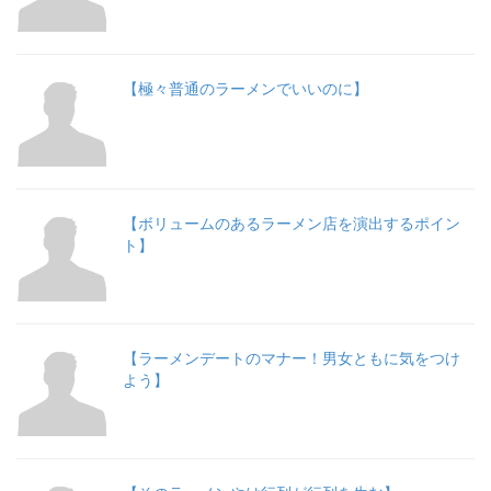
【極々普通のラーメンでいいのに】
【ボリュームのあるラーメン店を演出するポイン
ト】
【ラーメンデートのマナー！男女ともに気をつけ
よう】