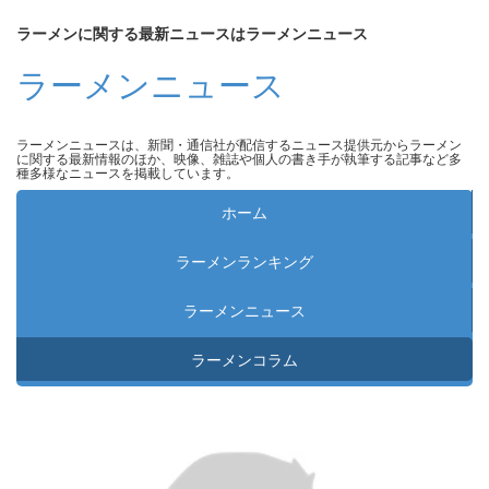
ラーメンに関する最新ニュースはラーメンニュース
ラーメンニュース
ラーメンニュースは、新聞・通信社が配信するニュース提供元からラーメン
に関する最新情報のほか、映像、雑誌や個人の書き手が執筆する記事など多
種多様なニュースを掲載しています。
ホーム
ラーメンランキング
ラーメンニュース
ラーメンコラム