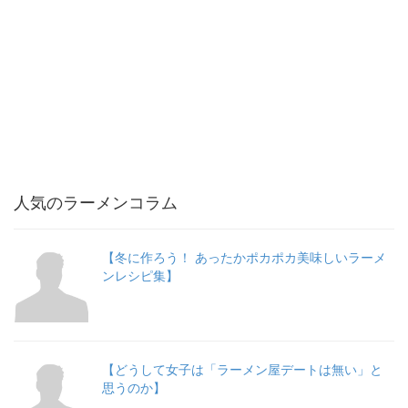
人気のラーメンコラム
【冬に作ろう！ あったかポカポカ美味しいラーメ
ンレシピ集】
【どうして女子は「ラーメン屋デートは無い」と
思うのか】