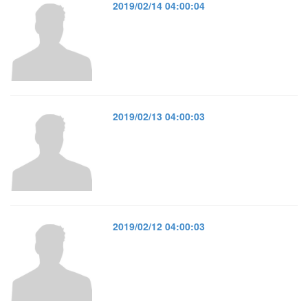
2019/02/14 04:00:04
2019/02/13 04:00:03
2019/02/12 04:00:03