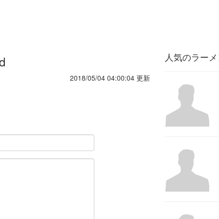
人気のラーメ
d
2018/05/04 04:00:04 更新