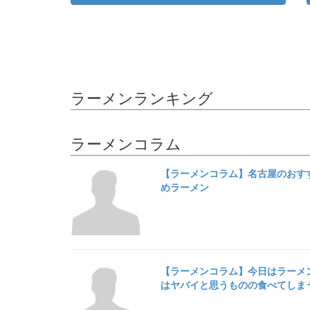
ラーメンランキング
ラーメンコラム
【ラーメンコラム】名古屋のおす
めラーメン
【ラーメンコラム】今日はラーメ
はヤバイと思うものの食べてしま