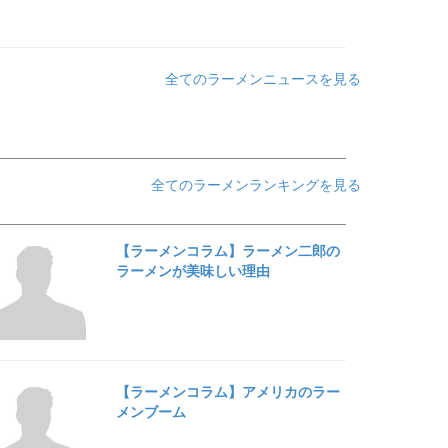
全てのラーメンニュースを見る
全てのラーメンランキングを見る
【ラーメンコラム】ラーメン二郎の
ラーメンが美味しい理由
【ラーメンコラム】アメリカのラー
メンブーム