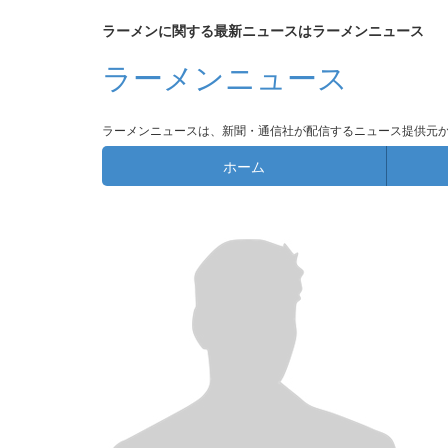
ラーメンに関する最新ニュースはラーメンニュース
ラーメンニュース
ラーメンニュースは、新聞・通信社が配信するニュース提供元
ホーム