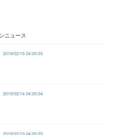
ンニュース
2019/02/15 04:00:03
2019/02/14 04:00:04
2019/02/13 04:00:03