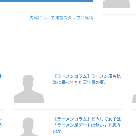
内容について運営スタッフに連絡
す
【ラーメンコラム】ラーメン店も軌
道に乗ってきた三年目の夏。
ン
【ラーメンコラム】どうして女子は
う
「ラーメン屋デートは無い」と思う
のか