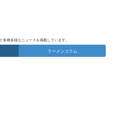
ど多種多様なニュースを掲載しています。
ラーメンコラム