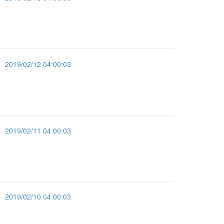
2019/02/12 04:00:03
2019/02/11 04:00:03
2019/02/10 04:00:03