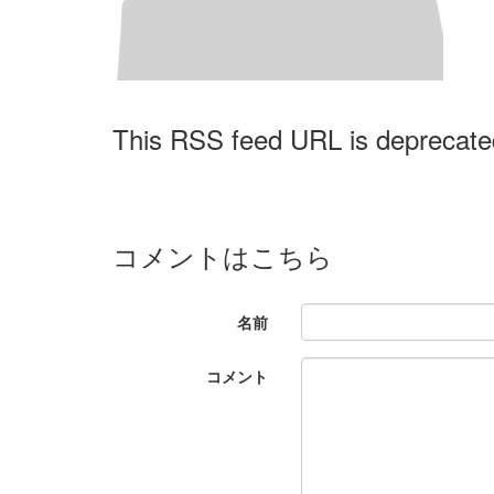
This RSS feed URL is deprecate
コメントはこちら
名前
コメント