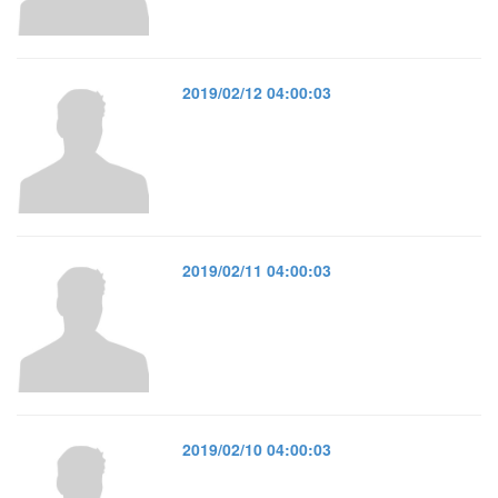
2019/02/12 04:00:03
2019/02/11 04:00:03
2019/02/10 04:00:03