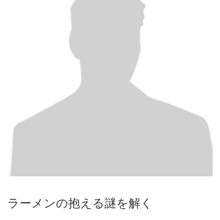
ラーメンの抱える謎を解く