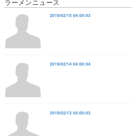
ラーメンニュース
2019/02/15 04:00:03
2019/02/14 04:00:04
2019/02/13 04:00:03