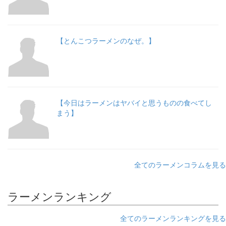
【とんこつラーメンのなぜ。】
【今日はラーメンはヤバイと思うものの食べてし
まう】
全てのラーメンコラムを見る
ラーメンランキング
全てのラーメンランキングを見る