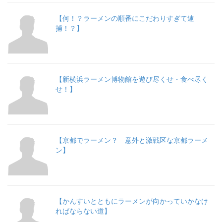
【何！？ラーメンの順番にこだわりすぎて逮
捕！？】
【新横浜ラーメン博物館を遊び尽くせ・食べ尽く
せ！】
【京都でラーメン？ 意外と激戦区な京都ラーメ
ン】
【かんすいとともにラーメンが向かっていかなけ
ればならない道】