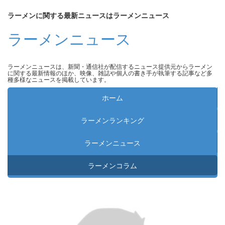
ラーメンに関する最新ニュースはラーメンニュース
ラーメンニュース
ラーメンニュースは、新聞・通信社が配信するニュース提供元からラーメン
に関する最新情報のほか、映像、雑誌や個人の書き手が執筆する記事など多
種多様なニュースを掲載しています。
ホーム
ラーメンランキング
ラーメンニュース
ラーメンコラム