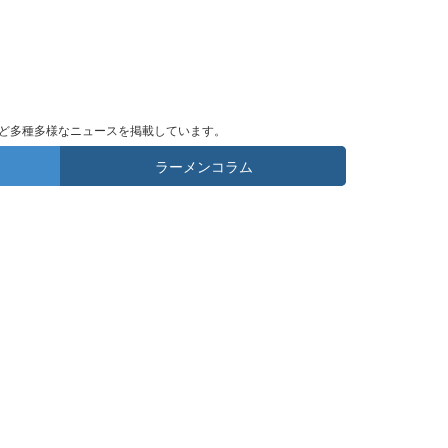
ど多種多様なニュースを掲載しています。
ラーメンコラム