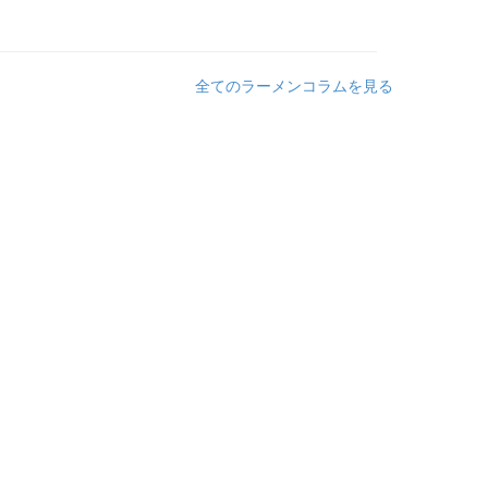
全てのラーメンコラムを見る