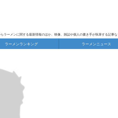
からラーメンに関する最新情報のほか、映像、雑誌や個人の書き手が執筆する記事な
ラーメンランキング
ラーメンニュース