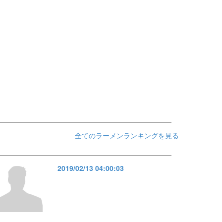
全てのラーメンランキングを見る
2019/02/13 04:00:03