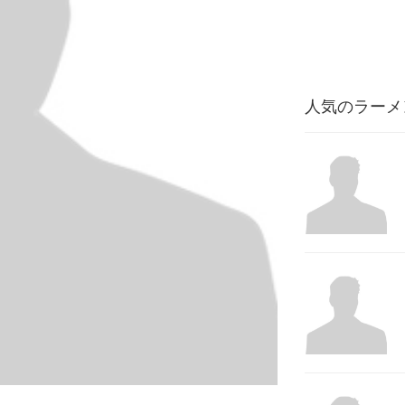
人気のラーメ