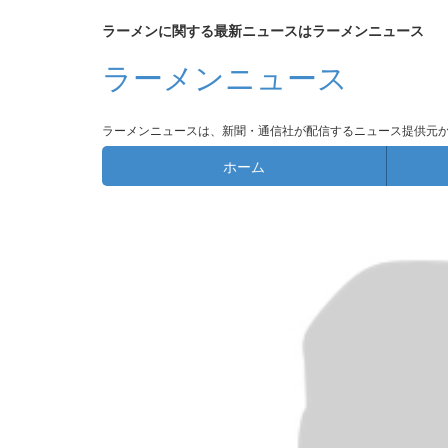
ラーメンに関する最新ニュースはラーメンニュース
ラーメンニュース
ラーメンニュースは、新聞・通信社が配信するニュース提供元
ホーム