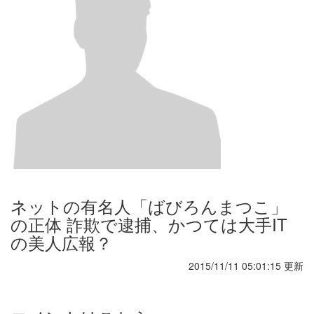
ネットの有名人「ばびろんまつこ」
の正体 詐欺で逮捕、かつては大手IT
の美人広報？
2015/11/11 05:01:15 更新