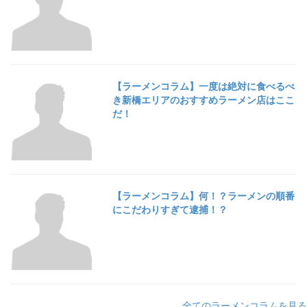
【ラーメンコラム】一度は絶対に食べるべ
き新橋エリアのおすすめラーメン店はここ
だ！
【ラーメンコラム】何！？ラーメンの順番
にこだわりすぎて逮捕！？
全てのラーメンコラムを見る