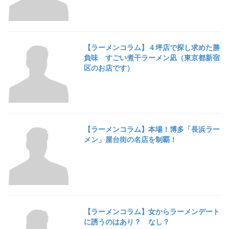
【ラーメンコラム】４坪店で探し求めた勝
負味 すごい煮干ラーメン凪（東京都新宿
区のお店です）
【ラーメンコラム】本場！博多「長浜ラー
メン」屋台街の名店を制覇！
【ラーメンコラム】女からラーメンデート
に誘うのはあり？ なし？