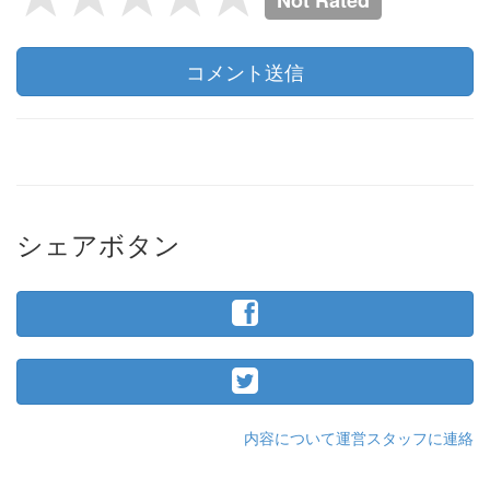
コメント送信
シェアボタン
内容について運営スタッフに連絡