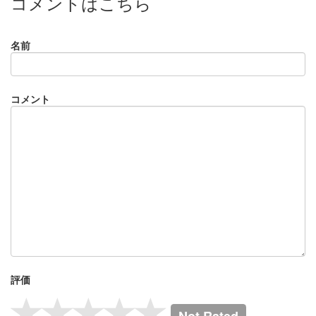
コメントはこちら
名前
コメント
評価
Not Rated