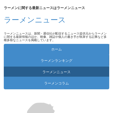
ラーメンに関する最新ニュースはラーメンニュース
ラーメンニュース
ラーメンニュースは、新聞・通信社が配信するニュース提供元からラーメン
に関する最新情報のほか、映像、雑誌や個人の書き手が執筆する記事など多
種多様なニュースを掲載しています。
ホーム
ラーメンランキング
ラーメンニュース
ラーメンコラム