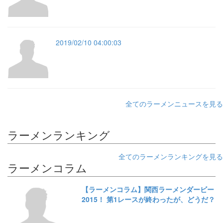
2019/02/10 04:00:03
全てのラーメンニュースを見る
ラーメンランキング
全てのラーメンランキングを見る
ラーメンコラム
【ラーメンコラム】関西ラーメンダービー
2015！ 第1レースが終わったが、どうだ？