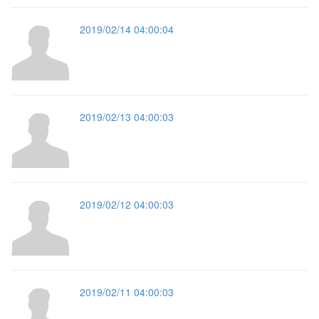
2019/02/14 04:00:04
2019/02/13 04:00:03
2019/02/12 04:00:03
2019/02/11 04:00:03