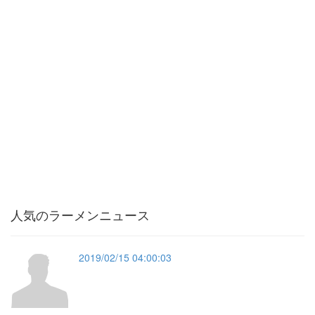
人気のラーメンニュース
2019/02/15 04:00:03