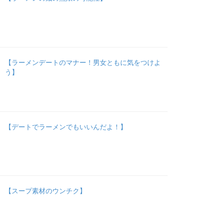
【ラーメンデートのマナー！男女ともに気をつけよ
う】
【デートでラーメンでもいいんだよ！】
【スープ素材のウンチク】