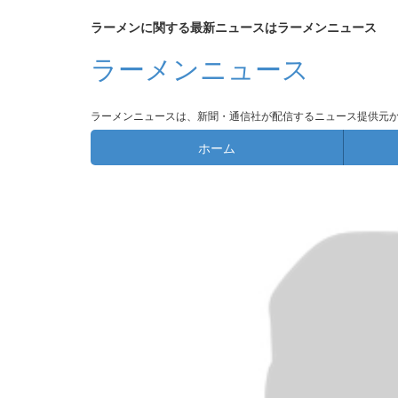
ラーメンに関する最新ニュースはラーメンニュース
ラーメンニュース
ラーメンニュースは、新聞・通信社が配信するニュース提供元
ホーム