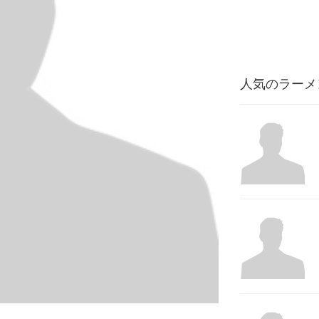
人気のラーメ