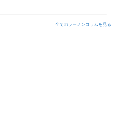
全てのラーメンコラムを見る