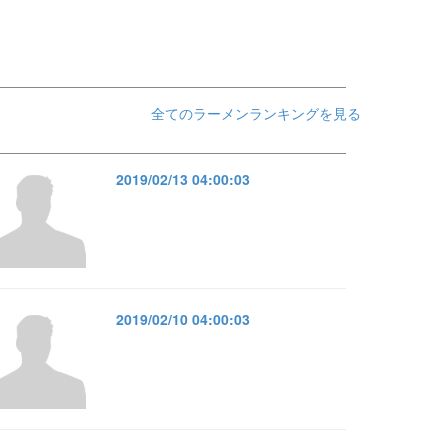
全てのラーメンランキングを見る
2019/02/13 04:00:03
2019/02/10 04:00:03