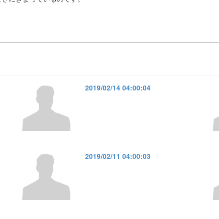
2019/02/14 04:00:04
2019/02/11 04:00:03