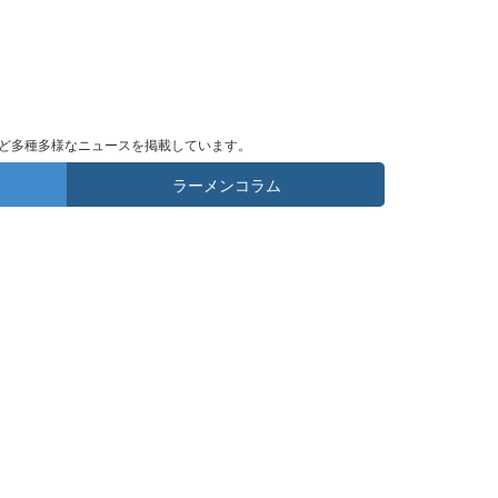
ど多種多様なニュースを掲載しています。
ラーメンコラム