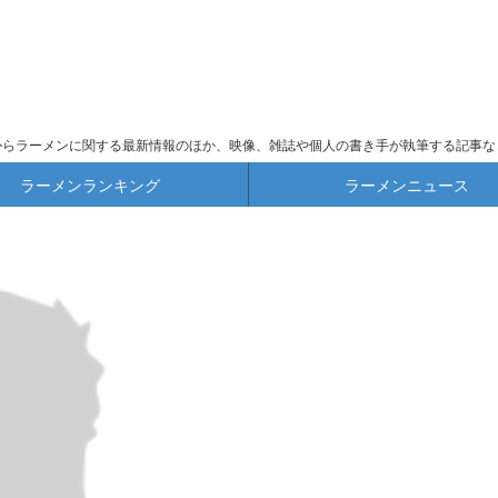
からラーメンに関する最新情報のほか、映像、雑誌や個人の書き手が執筆する記事な
ラーメンランキング
ラーメンニュース