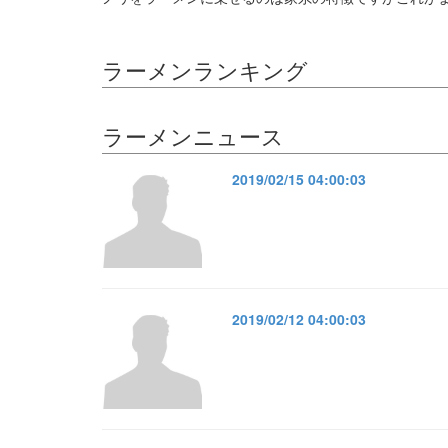
ラーメンランキング
ラーメンニュース
2019/02/15 04:00:03
2019/02/12 04:00:03