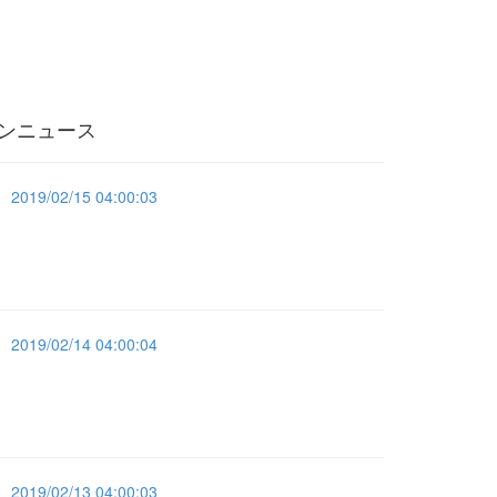
ンニュース
2019/02/15 04:00:03
2019/02/14 04:00:04
2019/02/13 04:00:03