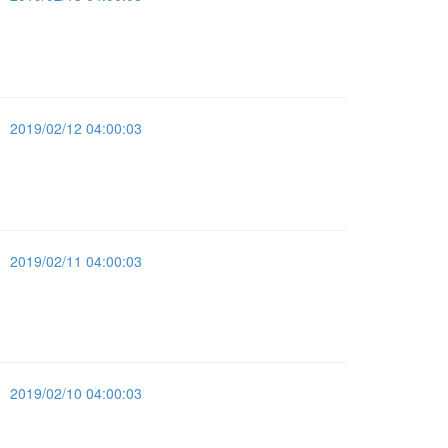
2019/02/12 04:00:03
2019/02/11 04:00:03
2019/02/10 04:00:03