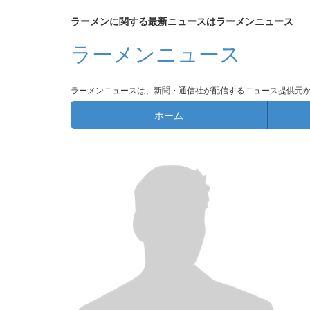
ラーメンに関する最新ニュースはラーメンニュース
ラーメンニュース
ラーメンニュースは、新聞・通信社が配信するニュース提供元
ホーム