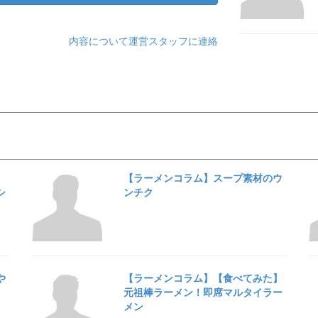
内容について運営スタッフに連絡
【ラーメンコラム】スープ素材のウ
シ
ンチク
や
【ラーメンコラム】【食べてみた】
元祖棒ラーメン！即席マルタイラー
メン