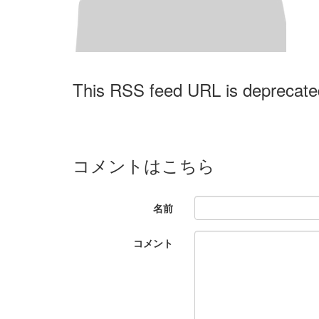
This RSS feed URL is deprecate
コメントはこちら
名前
コメント