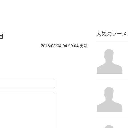
人気のラーメ
d
2018/05/04 04:00:04 更新