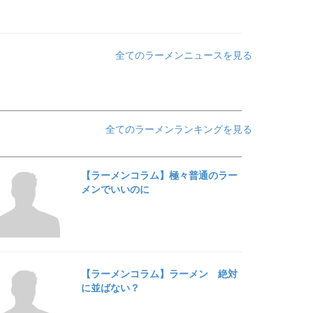
全てのラーメンニュースを見る
全てのラーメンランキングを見る
【ラーメンコラム】極々普通のラー
メンでいいのに
【ラーメンコラム】ラーメン 絶対
に並ばない？