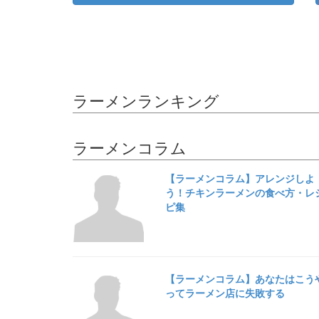
ラーメンランキング
ラーメンコラム
【ラーメンコラム】アレンジしよ
う！チキンラーメンの食べ方・レ
ピ集
【ラーメンコラム】あなたはこう
ってラーメン店に失敗する