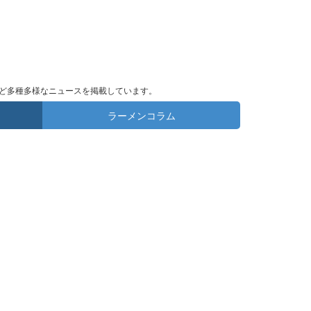
ど多種多様なニュースを掲載しています。
ラーメンコラム