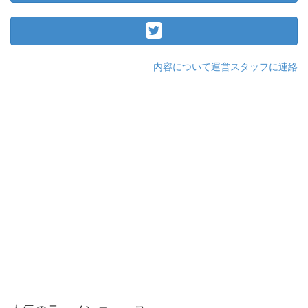
内容について運営スタッフに連絡