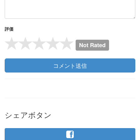
評価
Not Rated
コメント送信
シェアボタン