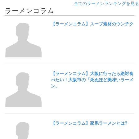
全てのラーメンランキングを見る
ラーメンコラム
【ラーメンコラム】スープ素材のウンチク
【ラーメンコラム】大阪に行ったら絶対食
べたい！大阪市の「死ぬほど美味いラーメ
ン」
【ラーメンコラム】家系ラーメンとは?