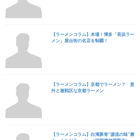
【ラーメンコラム】本場！博多「長浜ラー
メン」屋台街の名店を制覇！
【ラーメンコラム】京都でラーメン？ 意
外と激戦区な京都ラーメン
【ラーメンコラム】白濁豚骨”源流の味”磨