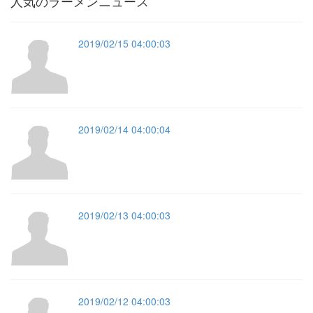
人気のラーメンニュース
2019/02/15 04:00:03
2019/02/14 04:00:04
2019/02/13 04:00:03
2019/02/12 04:00:03