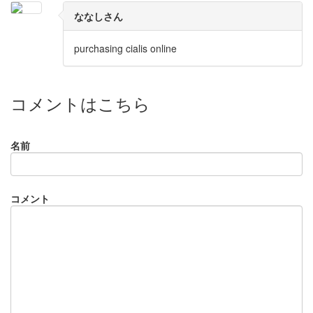
ななしさん
purchasing cialis online
コメントはこちら
名前
コメント