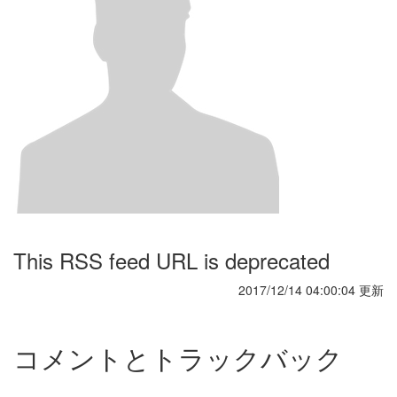
This RSS feed URL is deprecated
2017/12/14 04:00:04 更新
コメントとトラックバック