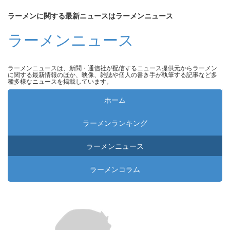
ラーメンに関する最新ニュースはラーメンニュース
ラーメンニュース
ラーメンニュースは、新聞・通信社が配信するニュース提供元からラーメン
に関する最新情報のほか、映像、雑誌や個人の書き手が執筆する記事など多
種多様なニュースを掲載しています。
ホーム
ラーメンランキング
ラーメンニュース
ラーメンコラム