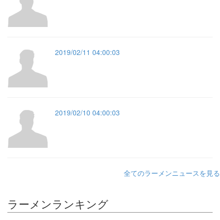
2019/02/11 04:00:03
2019/02/10 04:00:03
全てのラーメンニュースを見る
ラーメンランキング