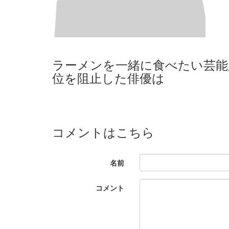
ラーメンを一緒に食べたい芸能
位を阻止した俳優は
コメントはこちら
名前
コメント