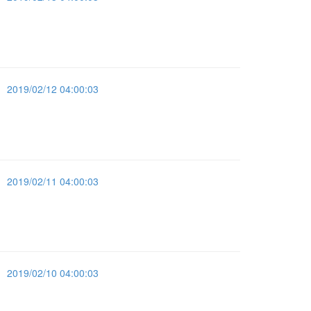
2019/02/12 04:00:03
2019/02/11 04:00:03
2019/02/10 04:00:03