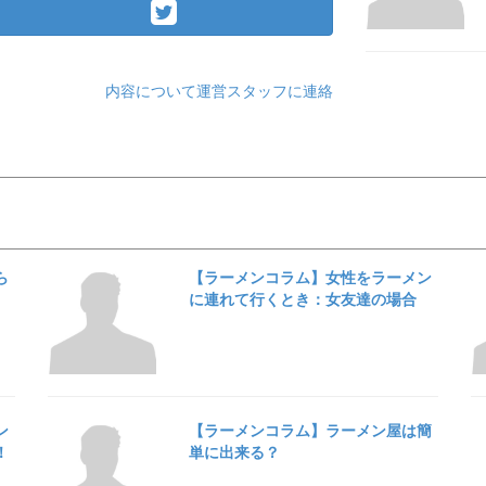
内容について運営スタッフに連絡
ら
【ラーメンコラム】女性をラーメン
に連れて行くとき：女友達の場合
ン
【ラーメンコラム】ラーメン屋は簡
！
単に出来る？