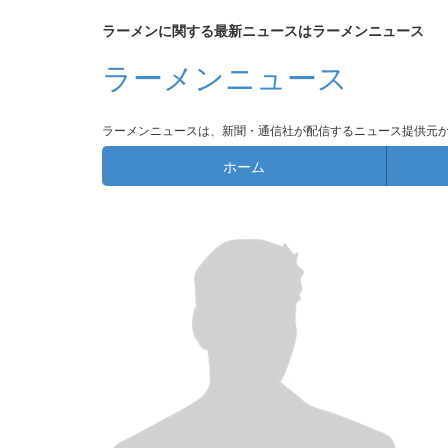
ラーメンに関する最新ニュースはラーメンニュース
ラーメンニュース
ラーメンニュースは、新聞・通信社が配信するニュース提供元
ホーム