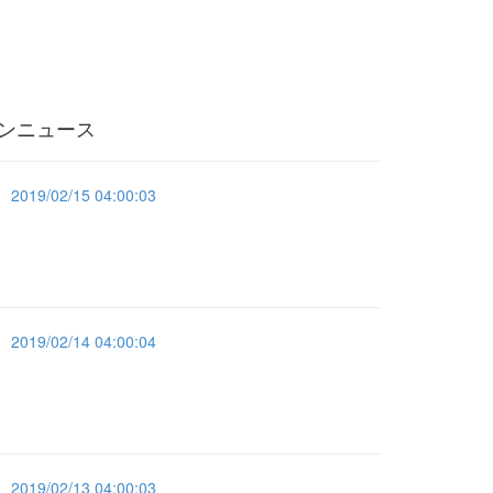
ンニュース
2019/02/15 04:00:03
2019/02/14 04:00:04
2019/02/13 04:00:03