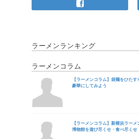
ラーメンランキング
ラーメンコラム
【ラーメンコラム】袋麺をひたす
豪華にしてみよう
【ラーメンコラム】新横浜ラーメ
博物館を遊び尽くせ・食べ尽くせ