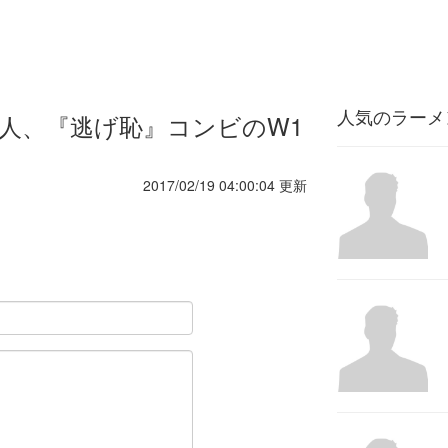
人気のラーメ
人、『逃げ恥』コンビのW1
2017/02/19 04:00:04 更新