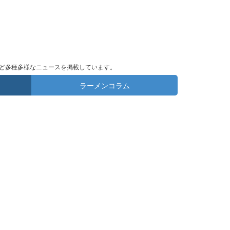
ど多種多様なニュースを掲載しています。
ラーメンコラム