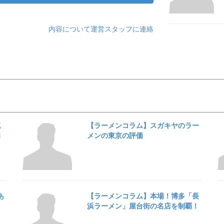
内容について運営スタッフに連絡
流
【ラーメンコラム】スガキヤのラー
岡
メンの東京の評価
あ
【ラーメンコラム】本場！博多「長
浜ラーメン」屋台街の名店を制覇！