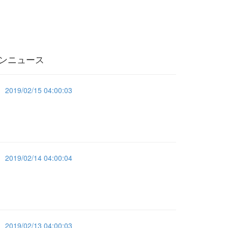
ンニュース
2019/02/15 04:00:03
2019/02/14 04:00:04
2019/02/13 04:00:03