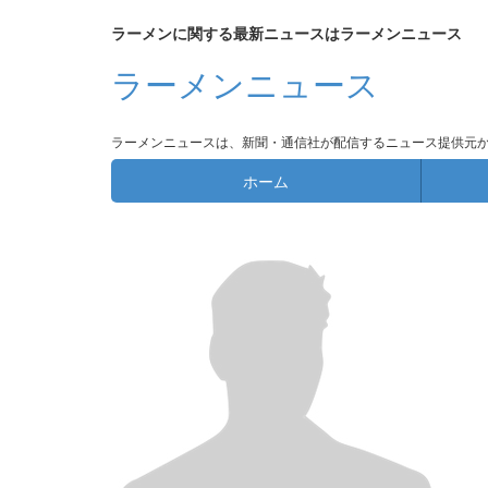
ラーメンに関する最新ニュースはラーメンニュース
ラーメンニュース
ラーメンニュースは、新聞・通信社が配信するニュース提供元
ホーム