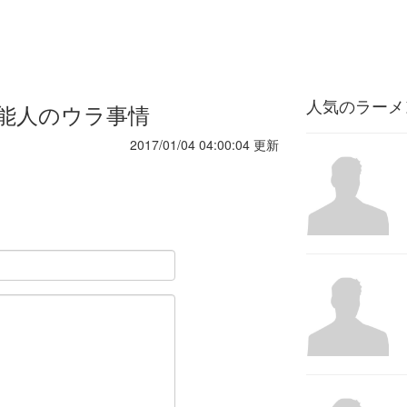
人気のラーメ
能人のウラ事情
2017/01/04 04:00:04 更新