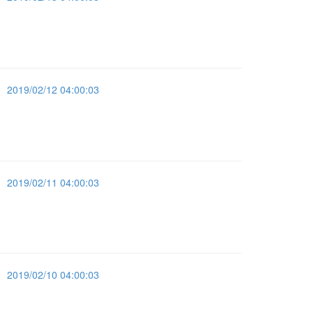
2019/02/12 04:00:03
2019/02/11 04:00:03
2019/02/10 04:00:03