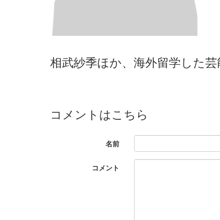
相武紗季ほか、海外留学した芸
コメントはこちら
名前
コメント