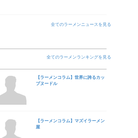
全てのラーメンニュースを見る
全てのラーメンランキングを見る
【ラーメンコラム】世界に誇るカッ
プヌードル
【ラーメンコラム】マズイラーメン
屋