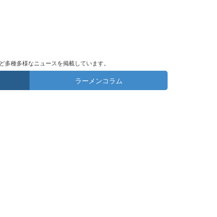
ど多種多様なニュースを掲載しています。
ラーメンコラム