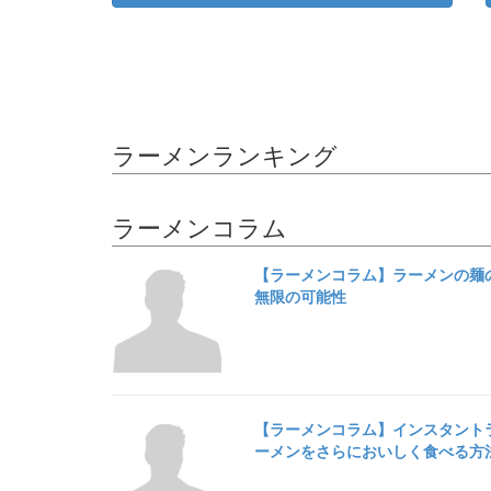
ラーメンランキング
ラーメンコラム
【ラーメンコラム】ラーメンの麺
無限の可能性
【ラーメンコラム】インスタント
ーメンをさらにおいしく食べる方