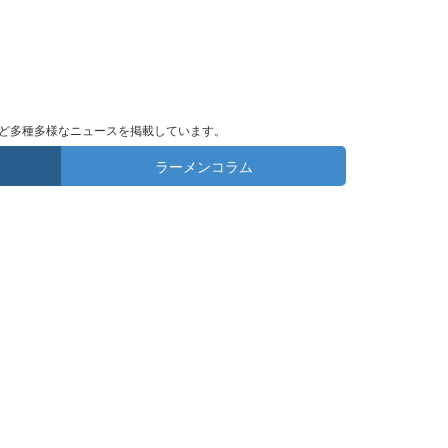
ど多種多様なニュースを掲載しています。
ラーメンコラム