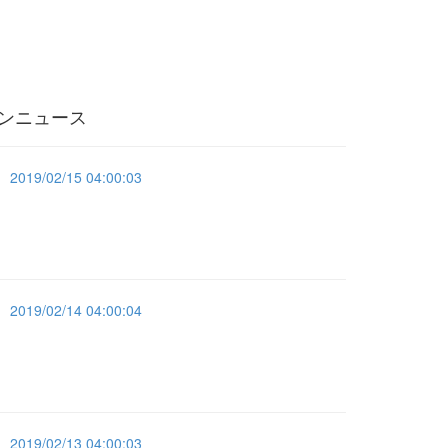
ンニュース
2019/02/15 04:00:03
2019/02/14 04:00:04
2019/02/13 04:00:03