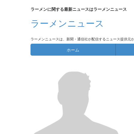
ラーメンに関する最新ニュースはラーメンニュース
ラーメンニュース
ラーメンニュースは、新聞・通信社が配信するニュース提供元
ホーム