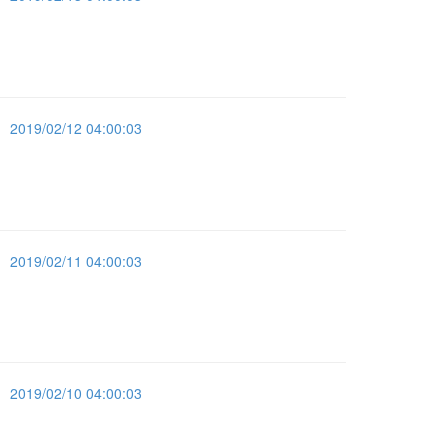
2019/02/12 04:00:03
2019/02/11 04:00:03
2019/02/10 04:00:03