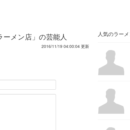
人気のラーメ
がラーメン店」の芸能人
2016/11/19 04:00:04 更新