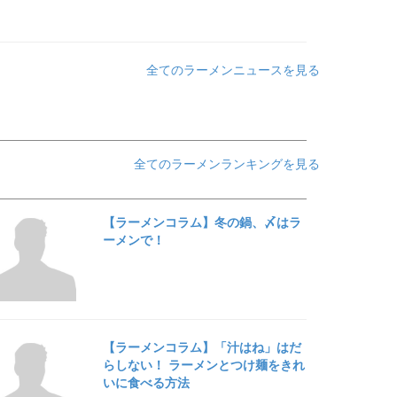
全てのラーメンニュースを見る
全てのラーメンランキングを見る
【ラーメンコラム】冬の鍋、〆はラ
ーメンで！
【ラーメンコラム】「汁はね」はだ
らしない！ ラーメンとつけ麺をきれ
いに食べる方法