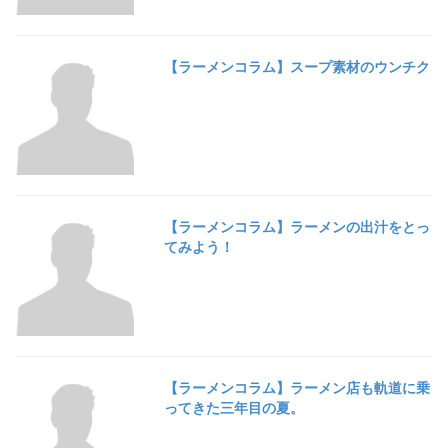
【ラーメンコラム】スープ素材のウンチク
【ラーメンコラム】ラーメンの出汁をとっ
てみよう！
【ラーメンコラム】ラーメン店も軌道に乗
ってきた三年目の夏。