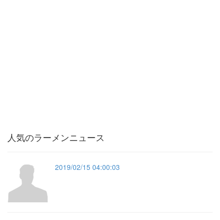
人気のラーメンニュース
2019/02/15 04:00:03