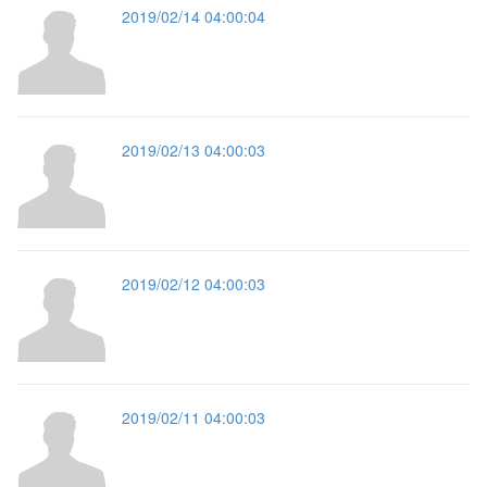
2019/02/14 04:00:04
2019/02/13 04:00:03
2019/02/12 04:00:03
2019/02/11 04:00:03