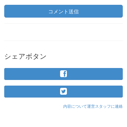
コメント送信
シェアボタン
内容について運営スタッフに連絡