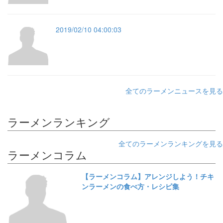
2019/02/10 04:00:03
全てのラーメンニュースを見る
ラーメンランキング
全てのラーメンランキングを見る
ラーメンコラム
【ラーメンコラム】アレンジしよう！チキ
ンラーメンの食べ方・レシピ集