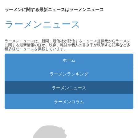
ラーメンに関する最新ニュースはラーメンニュース
ラーメンニュース
ラーメンニュースは、新聞・通信社が配信するニュース提供元からラーメン
に関する最新情報のほか、映像、雑誌や個人の書き手が執筆する記事など多
種多様なニュースを掲載しています。
ホーム
ラーメンランキング
ラーメンニュース
ラーメンコラム