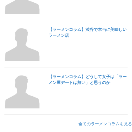
【ラーメンコラム】渋谷で本当に美味しい
ラーメン店
【ラーメンコラム】どうして女子は「ラー
メン屋デートは無い」と思うのか
全てのラーメンコラムを見る