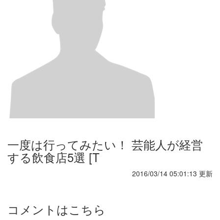
一度は行ってみたい！ 芸能人が経営
する飲食店5選 [T
2016/03/14 05:01:13 更新
コメントはこちら