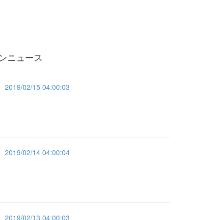
ンニュース
2019/02/15 04:00:03
2019/02/14 04:00:04
2019/02/13 04:00:03