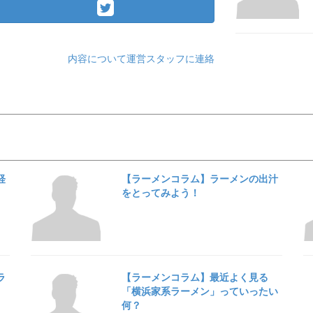
内容について運営スタッフに連絡
経
【ラーメンコラム】ラーメンの出汁
をとってみよう！
ラ
【ラーメンコラム】最近よく見る
「横浜家系ラーメン」っていったい
何？