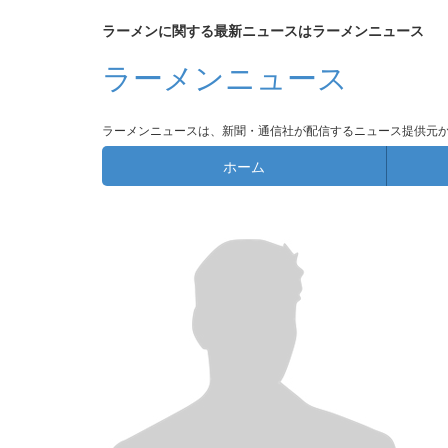
ラーメンに関する最新ニュースはラーメンニュース
ラーメンニュース
ラーメンニュースは、新聞・通信社が配信するニュース提供元
ホーム