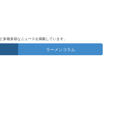
ど多種多様なニュースを掲載しています。
ラーメンコラム