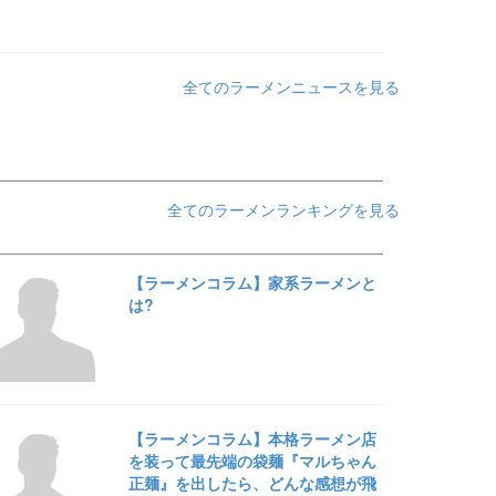
全てのラーメンニュースを見る
全てのラーメンランキングを見る
【ラーメンコラム】家系ラーメンと
は?
【ラーメンコラム】本格ラーメン店
を装って最先端の袋麺『マルちゃん
正麺』を出したら、どんな感想が飛