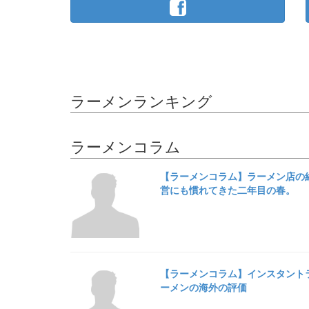
ラーメンランキング
ラーメンコラム
【ラーメンコラム】ラーメン店の
営にも慣れてきた二年目の春。
【ラーメンコラム】インスタント
ーメンの海外の評価