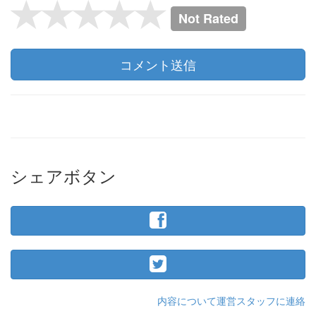
Not Rated
コメント送信
シェアボタン
内容について運営スタッフに連絡