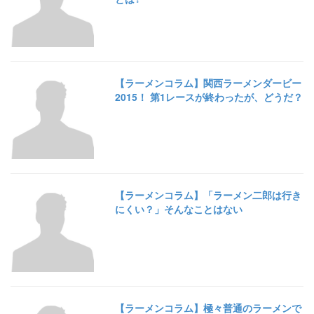
【ラーメンコラム】関西ラーメンダービー
2015！ 第1レースが終わったが、どうだ？
【ラーメンコラム】「ラーメン二郎は行き
にくい？」そんなことはない
【ラーメンコラム】極々普通のラーメンで