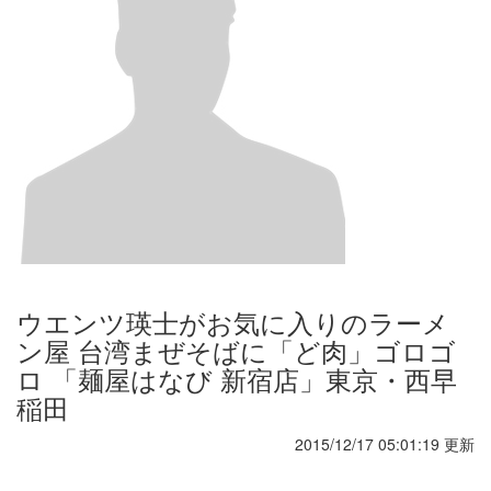
ウエンツ瑛士がお気に入りのラーメ
ン屋 台湾まぜそばに「ど肉」ゴロゴ
ロ 「麺屋はなび 新宿店」東京・西早
稲田
2015/12/17 05:01:19 更新