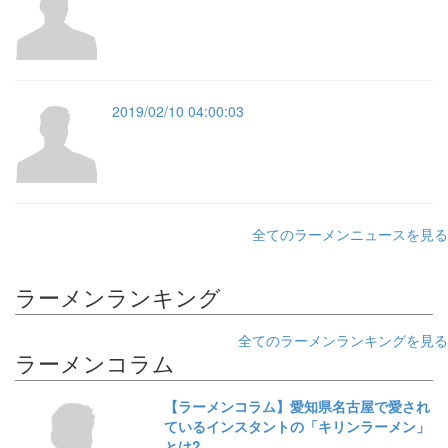
2019/02/10 04:00:03
全てのラーメンニュースを見る
ラーメンランキング
全てのラーメンランキングを見る
ラーメンコラム
【ラーメンコラム】愛知県名古屋で愛され
ているインスタントの「キリンラーメン」
とは?