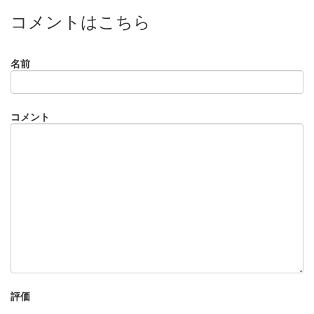
コメントはこちら
名前
コメント
評価