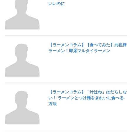
いいのに
【ラーメンコラム】【食べてみた】元祖棒
ラーメン！即席マルタイラーメン
【ラーメンコラム】「汁はね」はだらしな
い！ ラーメンとつけ麺をきれいに食べる
方法