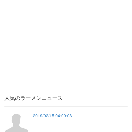
人気のラーメンニュース
2019/02/15 04:00:03