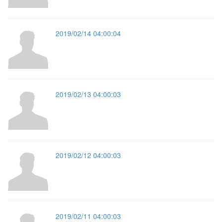
2019/02/14 04:00:04
2019/02/13 04:00:03
2019/02/12 04:00:03
2019/02/11 04:00:03