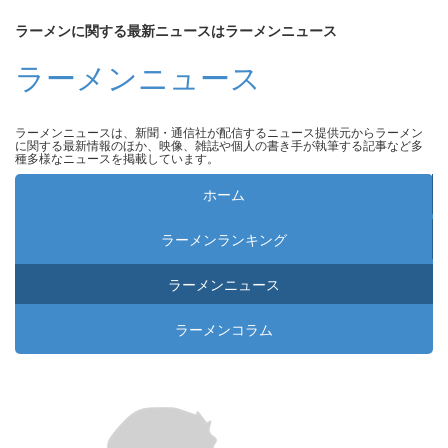
ラーメンに関する最新ニュースはラーメンニュース
ラーメンニュース
ラーメンニュースは、新聞・通信社が配信するニュース提供元からラーメン
に関する最新情報のほか、映像、雑誌や個人の書き手が執筆する記事など多
種多様なニュースを掲載しています。
ホーム
ラーメンランキング
ラーメンニュース
ラーメンコラム