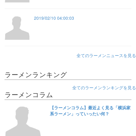
2019/02/10 04:00:03
全てのラーメンニュースを見る
ラーメンランキング
全てのラーメンランキングを見る
ラーメンコラム
【ラーメンコラム】最近よく見る「横浜家
系ラーメン」っていったい何？