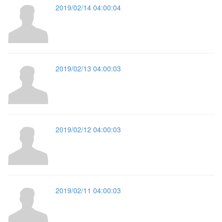
2019/02/14 04:00:04
2019/02/13 04:00:03
2019/02/12 04:00:03
2019/02/11 04:00:03