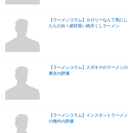
【ラーメンコラム】カロリーなんて気にし
たらだめ！絶対旨い肉尽くしラーメン
【ラーメンコラム】スガキヤのラーメンの
東京の評価
【ラーメンコラム】インスタントラーメン
の海外の評価