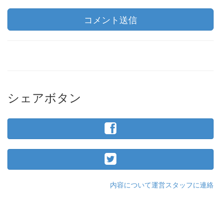
コメント送信
シェアボタン
内容について運営スタッフに連絡