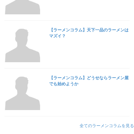
【ラーメンコラム】天下一品のラーメンは
マズイ？
【ラーメンコラム】どうせならラーメン屋
でも始めようか
全てのラーメンコラムを見る