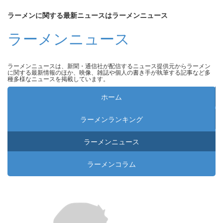
ラーメンに関する最新ニュースはラーメンニュース
ラーメンニュース
ラーメンニュースは、新聞・通信社が配信するニュース提供元からラーメン
に関する最新情報のほか、映像、雑誌や個人の書き手が執筆する記事など多
種多様なニュースを掲載しています。
ホーム
ラーメンランキング
ラーメンニュース
ラーメンコラム