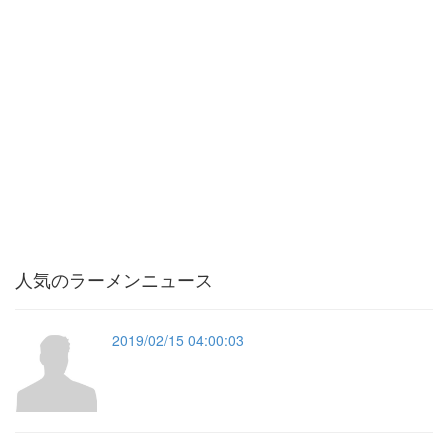
人気のラーメンニュース
2019/02/15 04:00:03